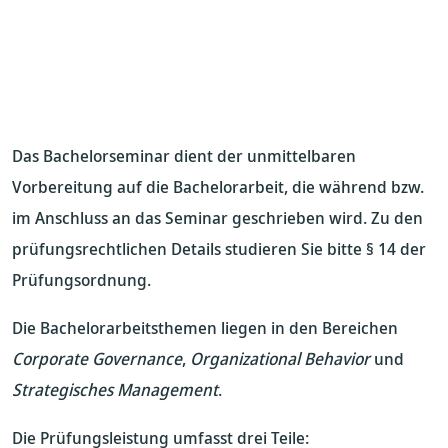
Das Bachelorseminar dient der unmittelbaren
Vorbereitung auf die Bachelorarbeit, die während bzw.
im Anschluss an das Seminar geschrieben wird. Zu den
prüfungsrechtlichen Details studieren Sie bitte § 14 der
Prüfungsordnung.
Die Bachelorarbeitsthemen liegen in den Bereichen
Corporate Governance
,
Organizational Behavior
und
Strategisches Management
.
Die Prüfungsleistung umfasst drei Teile: