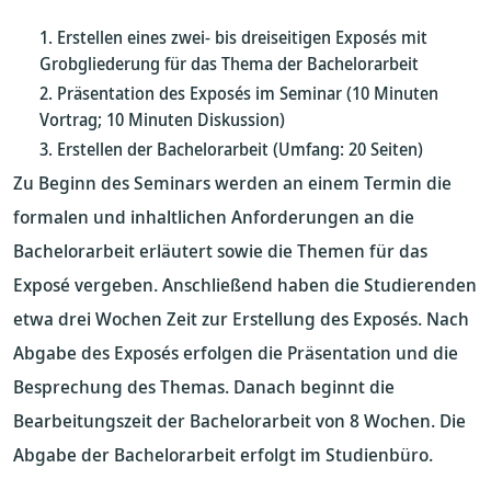
Erstellen eines zwei- bis dreiseitigen Exposés mit
Grobgliederung für das Thema der Bachelorarbeit
Präsentation des Exposés im Seminar (10 Minuten
Vortrag; 10 Minuten Diskussion)
Erstellen der Bachelorarbeit (Umfang: 20 Seiten)
Zu Beginn des Seminars werden an einem Termin die
formalen und inhaltlichen Anforderungen an die
Bachelorarbeit erläutert sowie die Themen für das
Exposé vergeben. Anschließend haben die Studierenden
etwa drei Wochen Zeit zur Erstellung des Exposés. Nach
Abgabe des Exposés erfolgen die Präsentation und die
Besprechung des Themas. Danach beginnt die
Bearbeitungszeit der Bachelorarbeit von 8 Wochen. Die
Abgabe der Bachelorarbeit erfolgt im Studienbüro.